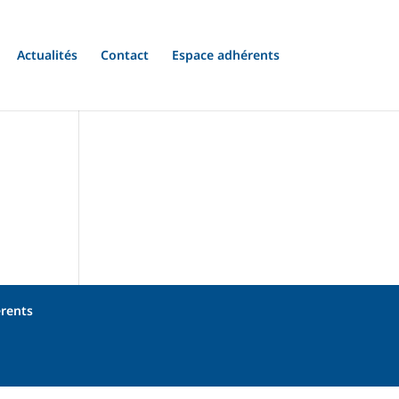
Actualités
Contact
Espace adhérents
rents