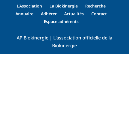
L’Association
La Biokinergie
Recherche
Annuaire
Adhérer
Actualités
Contact
Espace adhérents
AP Biokinergie | L'association officielle de la
Biokinergie