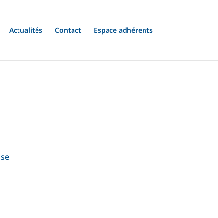
Actualités
Contact
Espace adhérents
 se