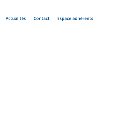
Actualités
Contact
Espace adhérents