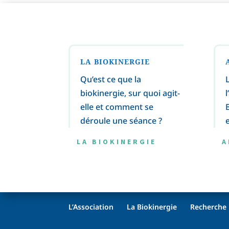
LA BIOKINERGIE
Qu’est ce que la
biokinergie, sur quoi agit-
elle et comment se
déroule une séance ?
LA BIOKINERGIE
A
L’Association
La Biokinergie
Recherche