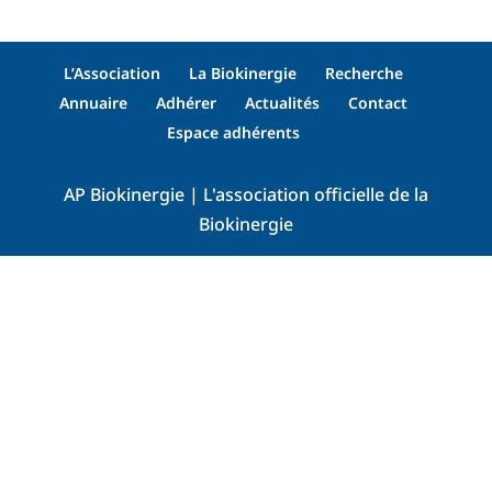
L’Association
La Biokinergie
Recherche
Annuaire
Adhérer
Actualités
Contact
Espace adhérents
AP Biokinergie | L'association officielle de la
Biokinergie