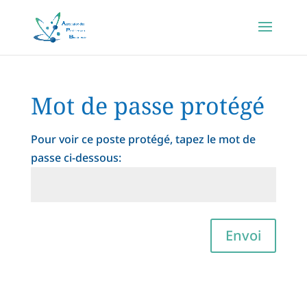
Mot de passe protégé
Pour voir ce poste protégé, tapez le mot de
passe ci-dessous:
Envoi